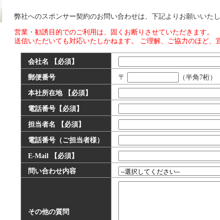
弊社へのスポンサー契約のお問い合わせは、下記よりお願いいた
営業・勧誘目的でのご利用は、固くお断りさせていただきます。
送信いただいても対応いたしかねます。 ご理解、ご協力のほど、
会社名 【必須】
郵便番号
〒
（半角7桁）
本社所在地 【必須】
電話番号【必須】
担当者名 【必須】
電話番号（ご担当者様）
E-Mail 【必須】
問い合わせ内容
その他の質問