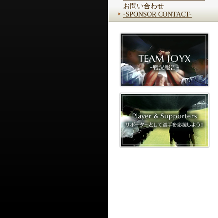
お問い合わせ
-SPONSOR CONTACT-