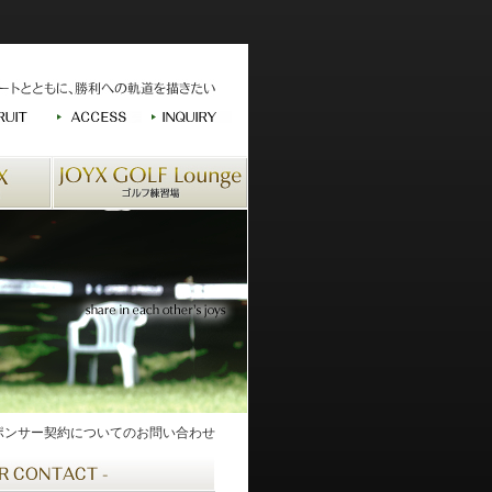
スポンサー契約についてのお問い合わせ