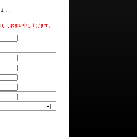
します。
宜しくお願い申し上げます。