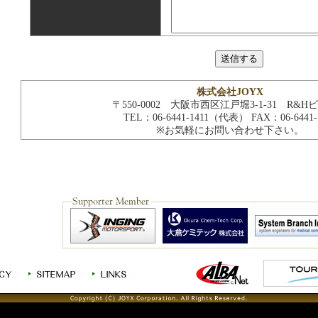
送信する
株式会社JOYX
〒550-0002 大阪市西区江戸堀3-1-31 R&H
TEL：06-6441-1411（代表） FAX：06-6441-
※お気軽にお問い合わせ下さい。