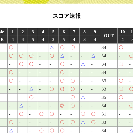
スコア速報